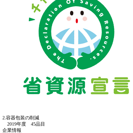
2.容器包装の削減
2019年度 45品目
企業情報