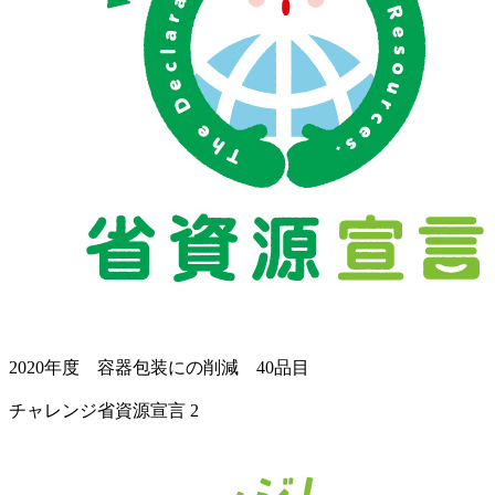
2020年度 容器包装にの削減 40品目
チャレンジ省資源宣言 2