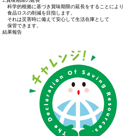
2.賞味期限の延長
科学的根拠に基づき賞味期限の延長をすることにより
食品ロスの削減を目指します。
それは災害時に備えて安心して生活在庫として
保管できます。
結果報告