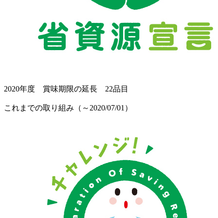
2020年度 賞味期限の延長 22品目
これまでの取り組み（～2020/07/01）